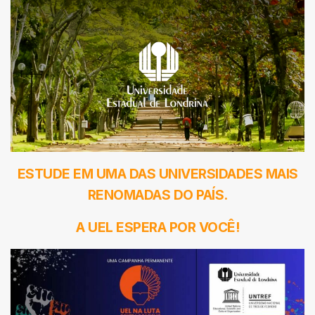
ESTUDE EM UMA DAS UNIVERSIDADES MAIS
RENOMADAS DO PAÍS.
A UEL ESPERA POR VOCÊ!