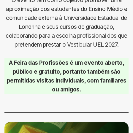
aproximação dos estudantes do Ensino Médio e
comunidade externa à Universidade Estadual de
Londrina e seus cursos de graduação,
colaborando para a escolha profissional dos que
pretendem prestar o Vestibular UEL 2027.
A Feira das Profissões é um evento aberto,
público e gratuito, portanto também são
permitidas visitas individuais, com familiares
ou amigos.