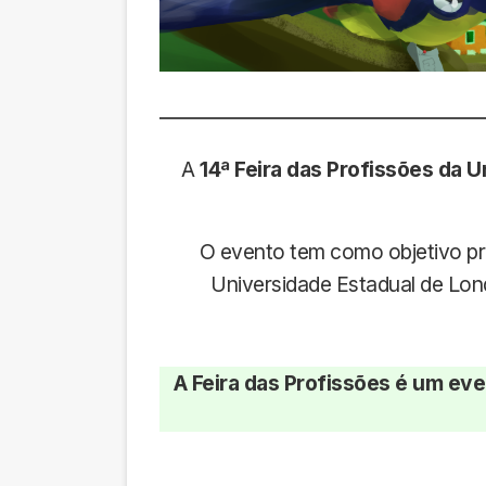
A
14ª Feira das Profissões da 
O evento tem como objetivo p
Universidade Estadual de Lon
A Feira das Profissões é um even