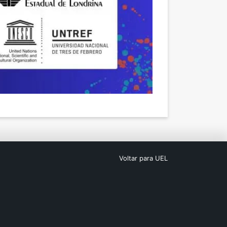
Voltar para UEL