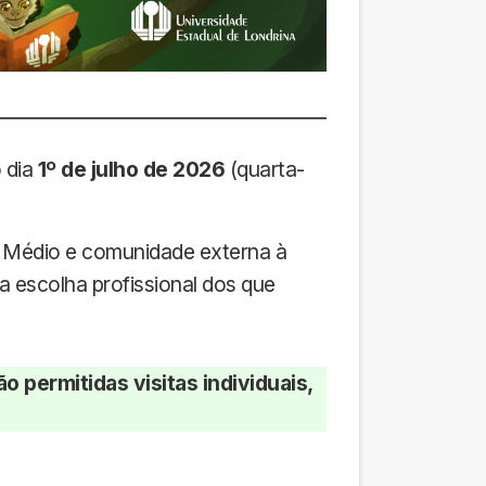
o dia
1º de julho de 2026
(quarta-
 Médio e comunidade externa à
 escolha profissional dos que
o permitidas visitas individuais,