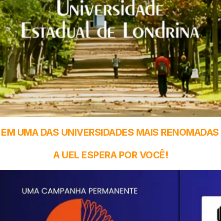
EM UMA DAS UNIVERSIDADES MAIS RENOMADAS 
A UEL ESPERA POR VOCÊ!