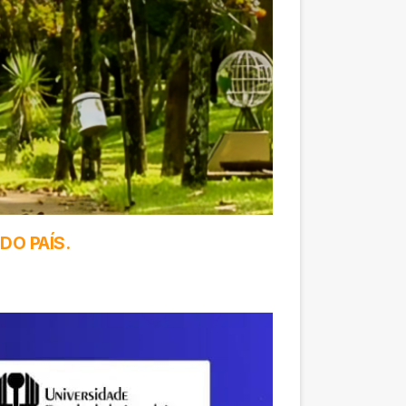
DO PAÍS.