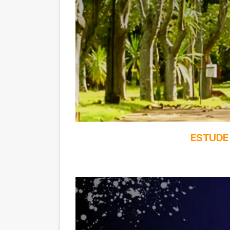
ESTUDE 