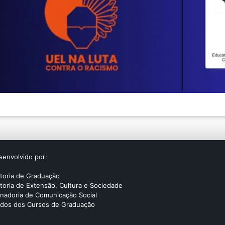
senvolvido por:
itoria de Graduação
toria de Extensão, Cultura e Sociedade
nadoria de Comunicação Social
ados dos Cursos de Graduação